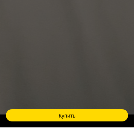
Купить