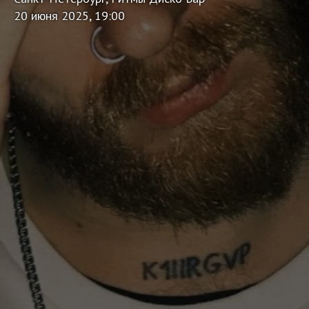
20 июня 2025, 19:00